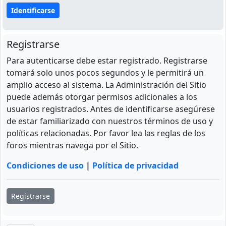
Registrarse
Para autenticarse debe estar registrado. Registrarse
tomará solo unos pocos segundos y le permitirá un
amplio acceso al sistema. La Administración del Sitio
puede además otorgar permisos adicionales a los
usuarios registrados. Antes de identificarse asegúrese
de estar familiarizado con nuestros términos de uso y
políticas relacionadas. Por favor lea las reglas de los
foros mientras navega por el Sitio.
Condiciones de uso
|
Política de privacidad
Registrarse