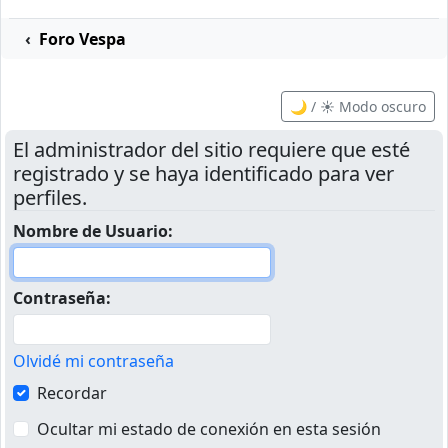
Foro Vespa
🌙 / ☀️ Modo oscuro
El administrador del sitio requiere que esté
registrado y se haya identificado para ver
perfiles.
Nombre de Usuario:
Contraseña:
Olvidé mi contraseña
Recordar
Ocultar mi estado de conexión en esta sesión