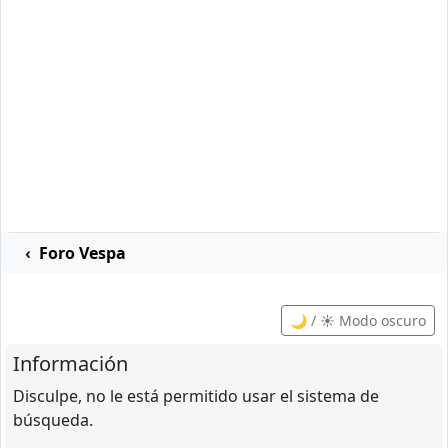
Foro Vespa
🌙 / ☀️ Modo oscuro
Información
Disculpe, no le está permitido usar el sistema de
búsqueda.