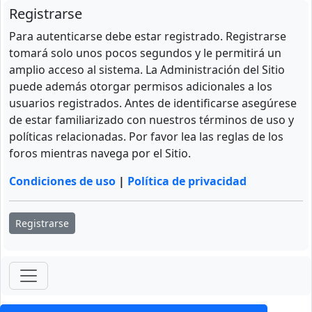
Registrarse
Para autenticarse debe estar registrado. Registrarse
tomará solo unos pocos segundos y le permitirá un
amplio acceso al sistema. La Administración del Sitio
puede además otorgar permisos adicionales a los
usuarios registrados. Antes de identificarse asegúrese
de estar familiarizado con nuestros términos de uso y
políticas relacionadas. Por favor lea las reglas de los
foros mientras navega por el Sitio.
Condiciones de uso
|
Política de privacidad
Registrarse
ForoClub 2025