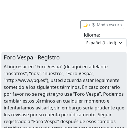
🌙 / ☀️ Modo oscuro
Idioma:
Foro Vespa - Registro
Al ingresar en “Foro Vespa” (de aquí en adelante
“nosotros”, “nos”, “nuestro”, “Foro Vespa”,
“http://www.ypg.es”), usted acuerda estar legalmente
sometido a los siguientes términos. En caso contrario
por favor no se registre y/o use “Foro Vespa”. Podemos
cambiar estos términos en cualquier momento e
intentaríamos avisarle, sin embargo sería prudente que
los revisase por su cuenta periódicamente. Seguir
registrado a “Foro Vespa” después de esos cambios