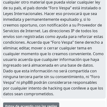
cualquier otro material que pueda violar cualquier ley
de su país, el país donde “Foro Vespa” está instalado o
Leyes Internacionales. Hacer eso provocará que sea
inmediata y permanentemente expulsado y, si lo
creemos oportuno, con notificación a su Proveedor de
Servicios de Internet. Las direcciones IP de todos los
envíos son registradas como ayuda para reforzar estas
condiciones. Acuerda que “Foro Vespa” tiene derecho a
eliminar, editar, mover o cerrar cualquier tema en
cualquier momento que lo creamos conveniente. Como
usuario acuerda que cualquier información que haya
ingresado será almacenada en una base de datos.
Dado que esta información no será compartida con
ninguna tercera parte sin su consentimiento, ni “Foro
Vespa” ni phpBB podrán considerarse responsables
por cualquier intento de hacking que conlleve a que los
datos sean comprometidos.