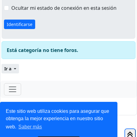
Ocultar mi estado de conexión en esta sesión
Está categoría no tiene foros.
Ir a
ForoClub 2025
Privacidad
|
Condiciones
Este sitio web utiliza cookies para asegurar que
obtenga la mejor experiencia en nuestro sitio
web.
Saber más