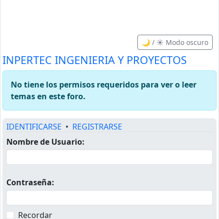
🌙 / ☀️ Modo oscuro
INPERTEC INGENIERIA Y PROYECTOS
No tiene los permisos requeridos para ver o leer
temas en este foro.
IDENTIFICARSE
•
REGISTRARSE
Nombre de Usuario:
Contraseña:
Recordar