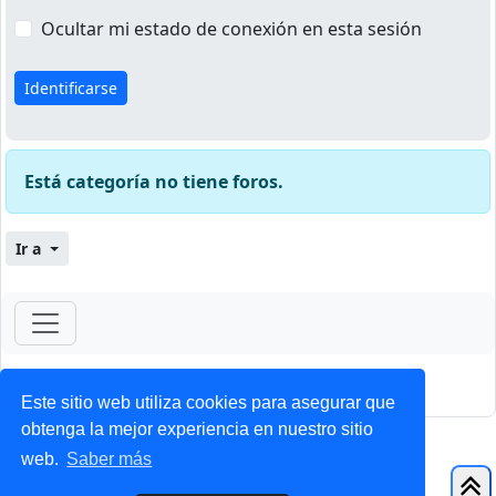
Ocultar mi estado de conexión en esta sesión
Está categoría no tiene foros.
Ir a
ForoClub 2025
Privacidad
|
Condiciones
Este sitio web utiliza cookies para asegurar que
obtenga la mejor experiencia en nuestro sitio
web.
Saber más