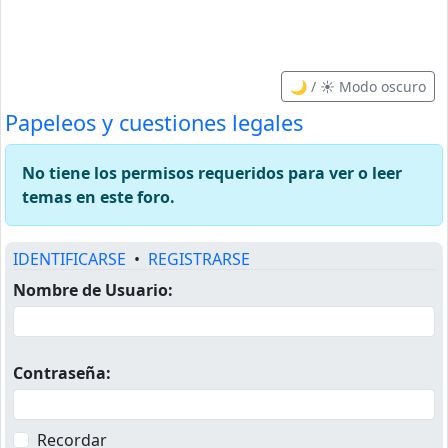
🌙 / ☀️ Modo oscuro
Papeleos y cuestiones legales
No tiene los permisos requeridos para ver o leer
temas en este foro.
IDENTIFICARSE
•
REGISTRARSE
Nombre de Usuario:
Contraseña:
Recordar