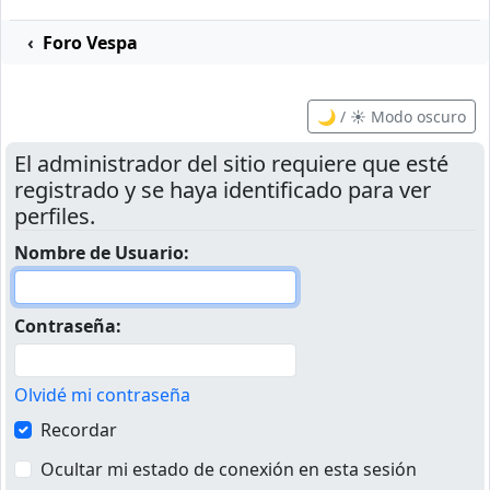
Foro Vespa
🌙 / ☀️ Modo oscuro
El administrador del sitio requiere que esté
registrado y se haya identificado para ver
perfiles.
Nombre de Usuario:
Contraseña:
Olvidé mi contraseña
Recordar
Ocultar mi estado de conexión en esta sesión