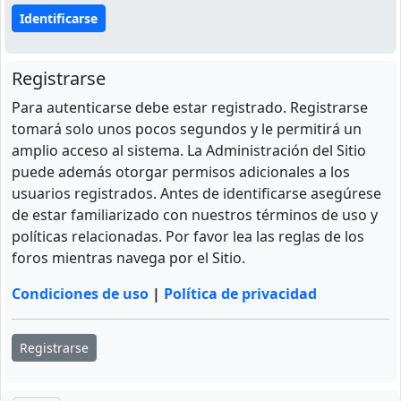
Registrarse
Para autenticarse debe estar registrado. Registrarse
tomará solo unos pocos segundos y le permitirá un
amplio acceso al sistema. La Administración del Sitio
puede además otorgar permisos adicionales a los
usuarios registrados. Antes de identificarse asegúrese
de estar familiarizado con nuestros términos de uso y
políticas relacionadas. Por favor lea las reglas de los
foros mientras navega por el Sitio.
Condiciones de uso
|
Política de privacidad
Registrarse