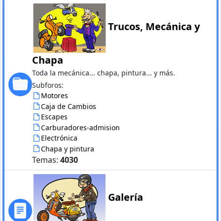
Trucos, Mecánica y
Chapa
Toda la mecánica... chapa, pintura... y más.
Subforos:
Motores
Caja de Cambios
Escapes
Carburadores-admision
Electrónica
Chapa y pintura
Temas:
4030
Galería