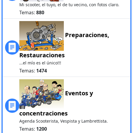
Mi scooter, el tuyo, el de tu vecino, con fotos claro.
Temas:
880
Preparaciones,
Restauraciones
...el mío es el único!!!
Temas:
1474
Eventos y
concentraciones
Agenda Scooterista, Vespista y Lambrettista.
Temas:
1200