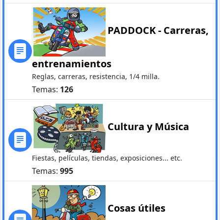
PADDOCK - Carreras,
entrenamientos
Reglas, carreras, resistencia, 1/4 milla.
Temas:
126
Cultura y Música
Fiestas, películas, tiendas, exposiciones... etc.
Temas:
995
Cosas útiles