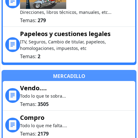
Direcciones, libros técnicos, manuales, etc...
Temas:
279
Papeleos y cuestiones legales
ITV, Seguros, Cambio de titular, papeleos,
homologaciones, impuestos, etc
Temas:
2
MERCADILLO
Vendo....
Todo lo que te sobra...
Temas:
3505
Compro
Todo lo que me falta....
Temas:
2179